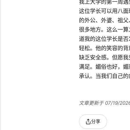
我上大学的第一周遇
这位学长可以用八面
的外公、外婆、祖父
很多地方。这么一算
道我的这位学长是否
轻松。他的笑容的背
缺乏安全感。但愿我
满足。媚俗也好，媚
承认。当我们自己的
文章更新于 07/19/202
分享