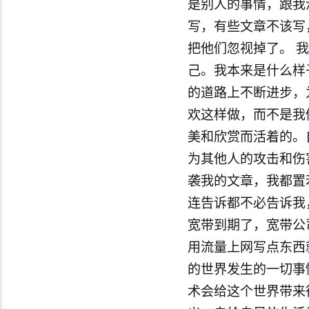
是别人的事情，跟我
写，有些文章不该写
把他们忽视掉了。 
己。我本来是什么样
的道路上不断进步，
欢这样做，而不是我
美和欣赏而活着的。
为其他人的攻击和伤
袭我的文章，我都置
连告诉都不必告诉我
宽带到期了，宽带公
用流量上网写点东西就
的世界发生的一切事
术会给这个世界带来