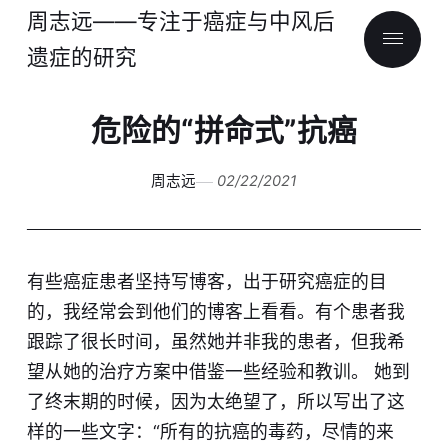
周志远——专注于癌症与中风后
遗症的研究
危险的“拼命式”抗癌
周志远
02/22/2021
有些癌症患者坚持写博客，出于研究癌症的目
的，我经常会到他们的博客上看看。有个患者我
跟踪了很长时间，虽然她并非我的患者，但我希
望从她的治疗方案中借鉴一些经验和教训。 她到
了终末期的时候，因为太绝望了，所以写出了这
样的一些文字：“所有的抗癌的毒药，尽情的来