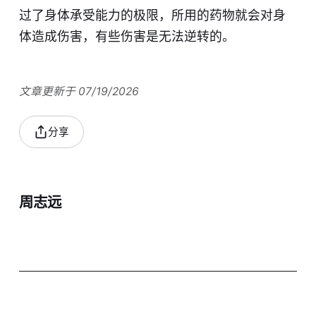
过了身体承受能力的极限，所用的药物就会对身
体造成伤害，有些伤害是无法逆转的。
文章更新于 07/19/2026
分享
周志远