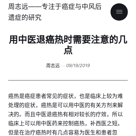
周志远——专注于癌症与中风后
遗症的研究
用中医退癌热时需要注意的几
点
周志远
09/19/2019
癌热是癌症患者常见的症状，也是临床上较为难
处理的症状，癌热是可以用中医的有关方剂来解
决的。而且中医退癌热有相对较长的疗效，所以
临床上可以用中医药来控制癌热，补西医之短。
但是在治疗癌热时有几点容易为医生和患者忽