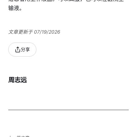
输液。
文章更新于 07/19/2026
分享
周志远