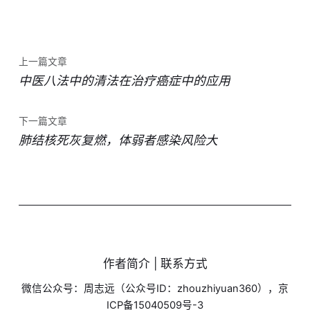
上一篇文章
中医八法中的清法在治疗癌症中的应用
下一篇文章
肺结核死灰复燃，体弱者感染风险大
作者简介 | 联系方式
微信公众号：周志远（公众号ID：zhouzhiyuan360），京
ICP备15040509号-3