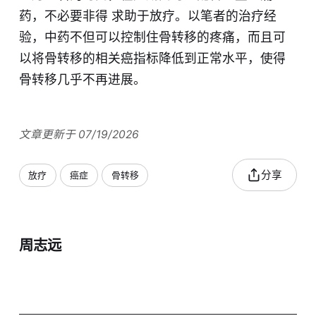
药，不必要非得 求助于放疗。以笔者的治疗经
验，中药不但可以控制住骨转移的疼痛，而且可
以将骨转移的相关癌指标降低到正常水平，使得
骨转移几乎不再进展。
文章更新于 07/19/2026
分享
放疗
癌症
骨转移
周志远