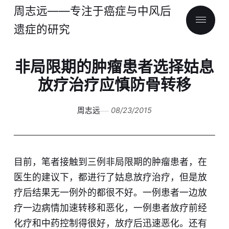
周志远——专注于癌症与中风后
遗症的研究
非局限期的肿瘤患者选择姑息
放疗治疗应慎防骨转移
周志远
08/23/2015
目前，笔者接触到三例非局限期的肿瘤患者，在
医生的建议下，都进行了姑息放疗治疗，但是放
疗后结果无一例外的都很不好。一例患者一边放
疗一边病情加速转移和恶化，一例患者放疗前经
化疗和中药控制得很好，放疗后迅速恶化。还有