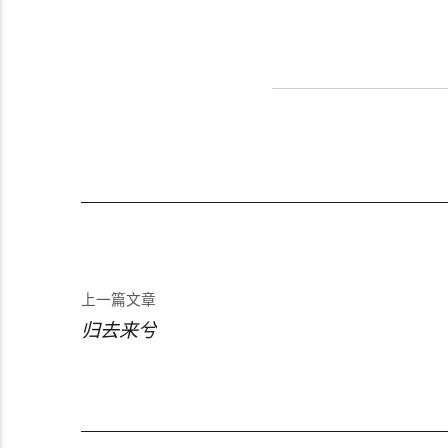
上一篇文章
归去来兮