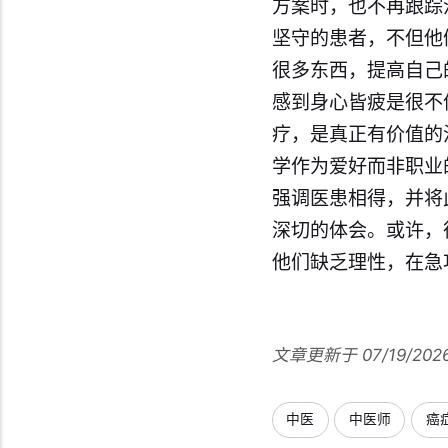
方案时，也不再跟踪
坚守的患者，不但他
很多东西，提高自己
感到身心皆疲是很不
疗，是真正有价值的
学作为爱好而非职业
强调医患相得，并将
深切的体会。或许，
他们缺乏理性，在急
文章更新于 07/19/202
中医
中医师
癌