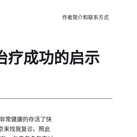
作者简介和联系方式
治疗成功的启示
非常健康的存活了快
北京来找我复诊。照此