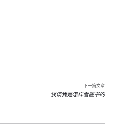
下一篇文章
谈谈我是怎样看医书的