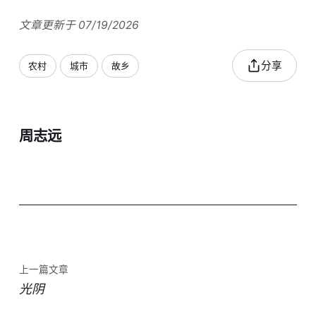
文章更新于 07/19/2026
分享
农村
城市
故乡
周志远
上一篇文章
光阴