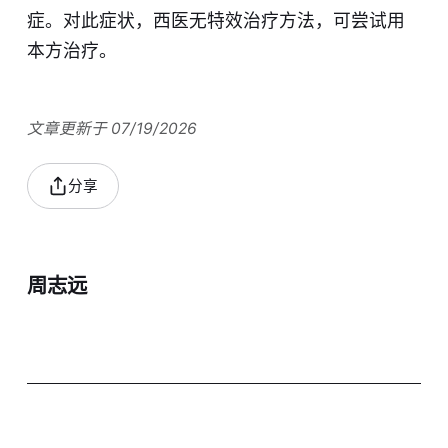
症。对此症状，西医无特效治疗方法，可尝试用
本方治疗。
文章更新于 07/19/2026
分享
周志远