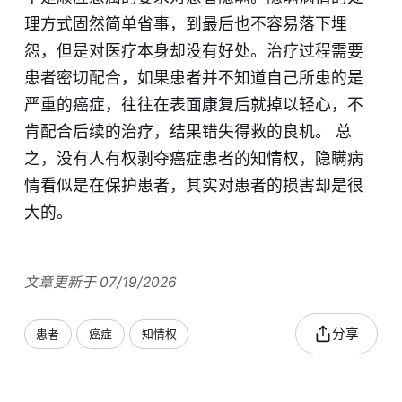
理方式固然简单省事，到最后也不容易落下埋
怨，但是对医疗本身却没有好处。治疗过程需要
患者密切配合，如果患者并不知道自己所患的是
严重的癌症，往往在表面康复后就掉以轻心，不
肯配合后续的治疗，结果错失得救的良机。 总
之，没有人有权剥夺癌症患者的知情权，隐瞒病
情看似是在保护患者，其实对患者的损害却是很
大的。
文章更新于 07/19/2026
分享
患者
癌症
知情权