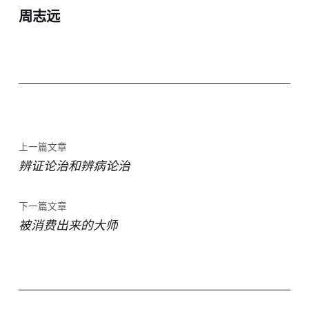
周志远
上一篇文章
辨证论治和辨病论治
下一篇文章
被消费出来的大师