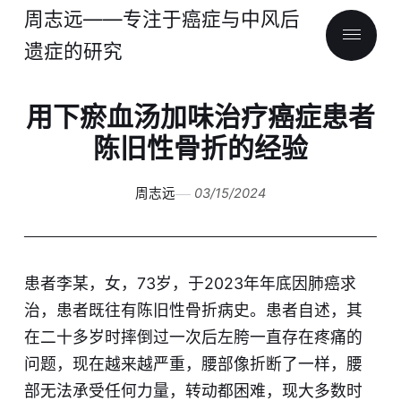
周志远——专注于癌症与中风后
遗症的研究
用下瘀血汤加味治疗癌症患者
陈旧性骨折的经验
周志远
03/15/2024
患者李某，女，73岁，于2023年年底因肺癌求
治，患者既往有陈旧性骨折病史。患者自述，其
在二十多岁时摔倒过一次后左胯一直存在疼痛的
问题，现在越来越严重，腰部像折断了一样，腰
部无法承受任何力量，转动都困难，现大多数时