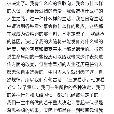
被决定了。我有什么样的性取向，我会与什么样
的人谈一场轰轰烈烈的恋爱，我会选择什么样的
人生之路，过一种什么样的生活，我在日常生活
中遭遇到各种意外事会做什么样的反应，这些都
在我成为受精卵的那一刻，基本定型了。 我继承
的基因，决定了我的大脑将来能发育到什么样的
程度，我的智商和情商基本上都是遗传的。虽然
说生命早期的一些经历可以给我带来少许表观遗
传方面的改变，但生命早期的人生经历是任何人
都无法自由选择的。中国古人早就洞悉了这一自
然规律，所以我们有句古话：“三岁看小，七岁看
老”。过了童年，我们一生所做的各种决定，我们
的各种行为和思维习惯，都是已经被注定了的。
我们一生中所做的若干重大决定，看起来似乎是
深思熟虑的结果，实际上都是在一刹那间凭借我