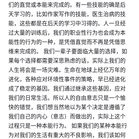
们的直觉或本能来完成的。有一些技能的确是后
天学习的，比如作家写作的技能，医生治病的技
能，这些都是在后天的学习中习得的。人一旦经
过大量的训练后，我们的职业性行为也会成为本
能性的行为的一种，是凭借直觉而不再是凭借思
维来完成的。 我们一辈子要面临大量的选择，如
果每个选择都需要深思熟虑的话，实际上我们的
人生将会是一场灾难。生命在地球上经亿万年的
进化，各种应对环境性事件的策略，早已经进化
成了稳定的基因。我们通过继承这些基因，应对
我们的日常生活。所以人的自由意志只是一个愉
快的错觉，我们想当然地以为某个决定是遵循了
我们自己的内心（意志）而做出的，实际上这个
过程只是一种本能行为。 如果我们的某种本能行
为对我们的生活有重大的不良影响，我们该如何