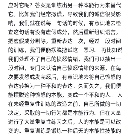
应对它呢？答案是训练出另一种本能行为来替代
它。比如我们经常撒谎，导致我们的诚信很受影
响，我们就在说每一句话的时候，有意识地去检
查这句话有没有虚假成分，然后重新组织语言，
把虚假成分剔除，重新表达一次，经过一段时间
的训练，我们便能摆脱撒谎这一恶习。 再比如说
我们处理不了自己的愤怒情绪，我们可以抽出一
段时间，专门来认清自己愤怒情绪的来源，在每
次要发怒或发完怒后，有意识地去将自己愤怒的
表达转换为一种平和的表达。久而久之，我们便
能摆脱这种愤怒的本能，变成一个平和的人。 人
在未经重复性训练的改造之前，自己所做的一切
决定，采取的一切行为都是本能行为。但在大量
进行了大量重复性练习之后，人的本能是可以改
变的。重复训练是锻炼一种后天的本能性技能的