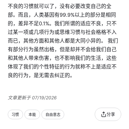
不良的习惯就可以了，没有必要改变自己的全
部。而且，人类基因有99.9%以上的部分是相同
的，差异不足0.1%。我们所谓的适应不良，只不
过某一项或几项行为或思维习惯与社会格格不入
而已，其他方面和其他人都是大同小异的。 我们
有部分行为虽然出格，但是却并不会给我们自己
和其他人带来伤害，也不影响我们的生活，这些
体现了我们的个性特征的行为就称不上是适应不
良的行为，是无需去纠正的。
文章更新于 07/19/2026
分享
习惯
本能
自由意志