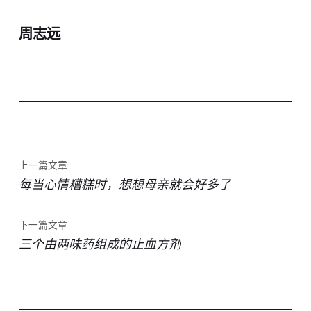
周志远
上一篇文章
每当心情糟糕时，想想母亲就会好多了
下一篇文章
三个由两味药组成的止血方剂