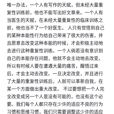
唯一办法，一个人有写作的天赋，但未经大量重
复性训练前，他也不能写出好文章来。一个人有
当医生的天赋，在未经大量重复性的临床训练之
前，他也当不了一个好医生。 人只有觉悟到自己
的某种本能性行为给自己带来了很大的伤害，并
且愿意去改变这种本能的时候，才会积极主动地
去进行这种重复性训练。一个人倘若没有意识到
自己的本能存在问题，他就不会主动地去改变。
所以有时候人要在遭遇大量的痛苦，醒悟过来
后，才会主动去改变。一旦决定改变，并且进行
了大量的重复性训练后，人就可以革新自我，在
某一个方面做出重大改变。 不过要想把一个人完
全改变成另一个人是没有可能的，也没有这个必
要。我们每个人都只存在少许的适应不良的行为
习惯和思维习惯，我们只需要调整这少许的适应