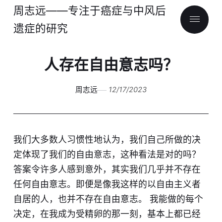
周志远——专注于癌症与中风后
遗症的研究
人存在自由意志吗？
周志远
12/17/2023
我们大多数人习惯性地认为，我们自己所做的决
定体现了我们的自由意志，这种看法是对的吗？
答案令许多人感到意外，其实我们几乎并不存在
任何自由意志。即便是像我这样的以自由主义者
自居的人，也并不存在自由意志。 我能做的每个
决定，在我成为受精卵的那一刻，基本上都已经