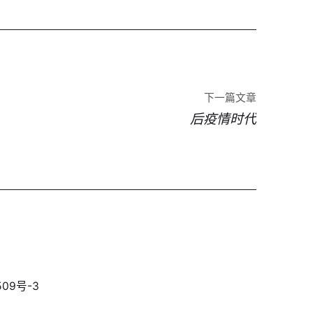
下一篇文章
后疫情时代
09号-3