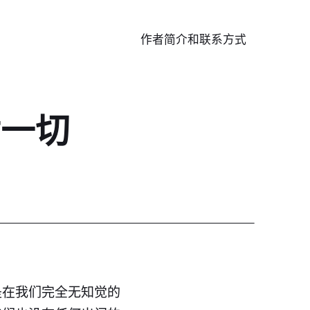
作者简介和联系方式
对一切
是在我们完全无知觉的