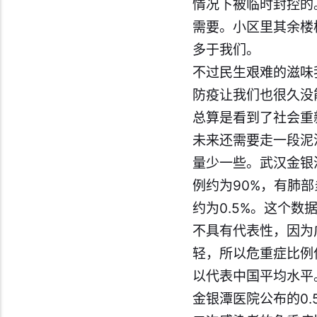
情况下被临时封控的
需要。小区里其余楼
多于我们。
不过民生艰难的滋味
防疫让我们也很久没
总算是看到了社会重
未来还需要走一段泥
量少一些。武汉金银
例约为90%，有肺
约为0.5%。这个
不具有代表性，因为
轻，所以危重症比例
以代表中国平均水平
金银潭医院公布的0.