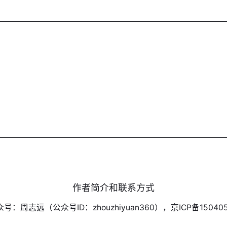
作者简介和联系方式
号：周志远（公众号ID：zhouzhiyuan360），京ICP备150405