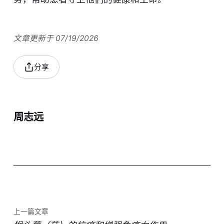
文章更新于 07/19/2026
分享
周志远
上一篇文章