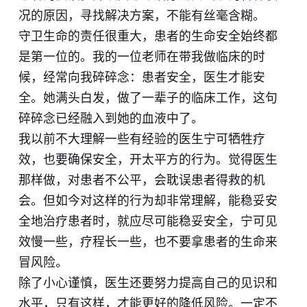
况的原因，寻找解决方案，不能有丝毫含糊。
守卫生命的责任很重大，患者的生命安全始终都
是第一位的。我的一位老师在带我做临床的时
候，经常向我碎碎念：患者安全，医生才能安
全。她满头白发，做了一辈子的临床工作，这句
碎碎念已经融入到她的血液中了。
我以前不大理解一些有经验的医生宁可牺牲疗
效，也要确保安全，开太平方的行为。觉得医生
那样做，对患者不公平，会耽误患者得救的机
会。但如今对这样的行为却非常理解，能稳妥安
全地治疗患者时，就应尽可能稳妥安全，宁可见
效慢一些，疗程长一些，也不要拿患者的生命来
冒风险。
除了小心谨慎，医生还要努力提高自己的见识和
水平，只有这样，才能更好的降低风险。一定不