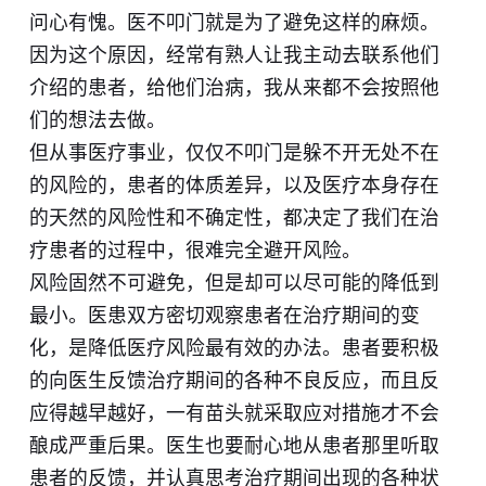
问心有愧。医不叩门就是为了避免这样的麻烦。
因为这个原因，经常有熟人让我主动去联系他们
介绍的患者，给他们治病，我从来都不会按照他
们的想法去做。
但从事医疗事业，仅仅不叩门是躲不开无处不在
的风险的，患者的体质差异，以及医疗本身存在
的天然的风险性和不确定性，都决定了我们在治
疗患者的过程中，很难完全避开风险。
风险固然不可避免，但是却可以尽可能的降低到
最小。医患双方密切观察患者在治疗期间的变
化，是降低医疗风险最有效的办法。患者要积极
的向医生反馈治疗期间的各种不良反应，而且反
应得越早越好，一有苗头就采取应对措施才不会
酿成严重后果。医生也要耐心地从患者那里听取
患者的反馈，并认真思考治疗期间出现的各种状