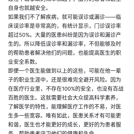
自身也就越安全。
如果我们不了解疾病，就可能误诊或漏诊——临
床误诊率是非常高的，有统计显示，门诊误诊率
超过50%。大量的医患纠纷是因为误诊和漏诊产
生的。所以降低误诊率和漏诊率，不但能够及时
的帮助患者解决他们的问题，也能提高医生的职
业安全系数。
即便一个医生能做到以上的这些，可能在他一辈
子的职业生涯中，还是很难完全避开风险。因为
在医疗行业里，不存在100%的安全，也没有百战
百胜的医生。这就需要社会大众提高科学素养，
了解医学的特性，能理解医疗工作的不易，对医
生多一些宽容。唯有如此，医患关系才有可能更
和谐，医生也才能更好的成长，更好的为患者服
务，帮助患者守卫他们的健康和生命。