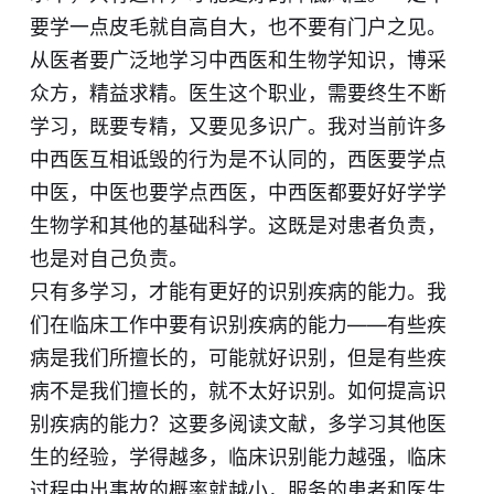
要学一点皮毛就自高自大，也不要有门户之见。
从医者要广泛地学习中西医和生物学知识，博采
众方，精益求精。医生这个职业，需要终生不断
学习，既要专精，又要见多识广。我对当前许多
中西医互相诋毁的行为是不认同的，西医要学点
中医，中医也要学点西医，中西医都要好好学学
生物学和其他的基础科学。这既是对患者负责，
也是对自己负责。
只有多学习，才能有更好的识别疾病的能力。我
们在临床工作中要有识别疾病的能力——有些疾
病是我们所擅长的，可能就好识别，但是有些疾
病不是我们擅长的，就不太好识别。如何提高识
别疾病的能力？这要多阅读文献，多学习其他医
生的经验，学得越多，临床识别能力越强，临床
过程中出事故的概率就越小，服务的患者和医生