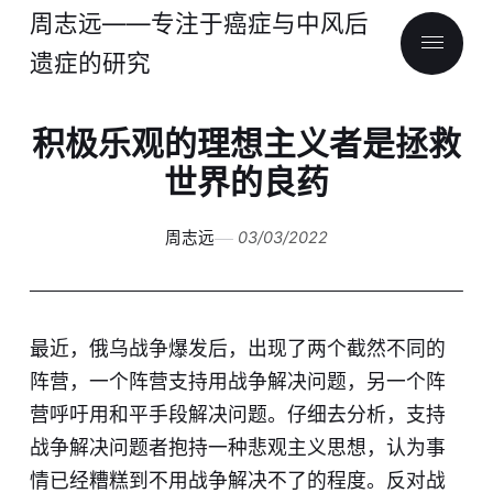
周志远——专注于癌症与中风后
遗症的研究
积极乐观的理想主义者是拯救
世界的良药
周志远
03/03/2022
最近，俄乌战争爆发后，出现了两个截然不同的
阵营，一个阵营支持用战争解决问题，另一个阵
营呼吁用和平手段解决问题。仔细去分析，支持
战争解决问题者抱持一种悲观主义思想，认为事
情已经糟糕到不用战争解决不了的程度。反对战