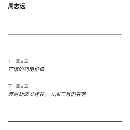
周志远
上一篇文章
芒硝的药用价值
下一篇文章
渡尽劫波爱还在，人间三月仍芬芳