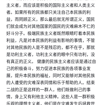
主义者，而应该是积极的国际主义者和人类主义
者。如果所有的民族都只关注自己本民族的利
益，而罔顾正义，那么最后就无所谓正义，国民
们就会成为对其他国家的国民的灾难麻木不仁的
好斗分子。极端民族主义者既然眼睛盯着本民族
利益，凡是对本民族的利益有影响的事情，不管
对其他民族的人是不是残忍的，都不在乎，那就
是功利主义者，功利主义者的眼中只有功利，没
有真正的正义。 健康的民族主义者应该是通过自
己的积极奋斗，努力促进本民族的​各项事业发
展，提升本民族的福祉，同时又能够对其他民族
的人遭受的灾难深表同情和乐于帮助的人。结束
二战的正是这样的一群人，他们既做利己的事
情，身上又有利他主义精神。这些人是一群积极
乐观的理想主义者，他们是在灾难发生后拯救世