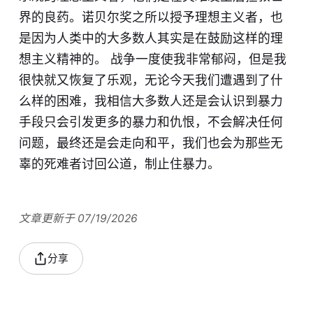
界的良药。诺贝尔奖之所以授予理想主义者，也
是因为人类中的大多数人其实是在鼓励这样的理
想主义精神的。 战争一度使我非常郁闷，但是我
很快就又恢复了乐观，无论今天我们遭遇到了什
么样的困难，我相信大多数人还是​会认识到暴力
手段只会引发更多的暴力和仇恨，不会解决任何
问题，最终还是会走向和平，我们也会为那些无
辜的死难者​讨回公道，制止住暴力。
文章更新于 07/19/2026
分享