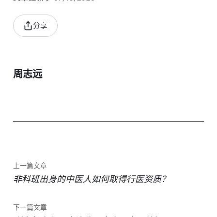
分享
周志远
上一篇文章
非科班出身的中医人如何取得行医资质？
下一篇文章