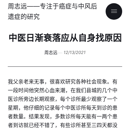
周志远——专注于癌症与中风后
遗症的研究
中医日渐衰落应从自身找原因
周志远
12/13/2021
我父亲老来无事，很喜欢研究各种社会现象。有
一段时间他突然心血来潮，在我们县城的几个中
医诊所旁边长期观察，每个诊所最少观察了一个
星期，他仔细的记录每个中医诊所每天到诊的患
者数量。结果发现，多数诊所每天能有一两个患
者到访就已经不错了，有些诊所甚至三四天都没