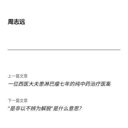
周志远
上一篇文章
一位西医大夫患淋巴瘤七年的纯中药治疗医案
下一篇文章
“是非以不辨为解脱”是什么意思？