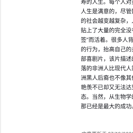
寿的人生。每个人对
人生是满意的，尽管
的社会越变越复杂，
贴上了大量的完全没
签”而活着。很多人
的行为，抬高自己的
部喜剧片，该片描述
落的非洲人比现代人
洲黑人后裔也不像其
艳羡不已却又无法达
态。当然，从生物学
那已经是最大的成功