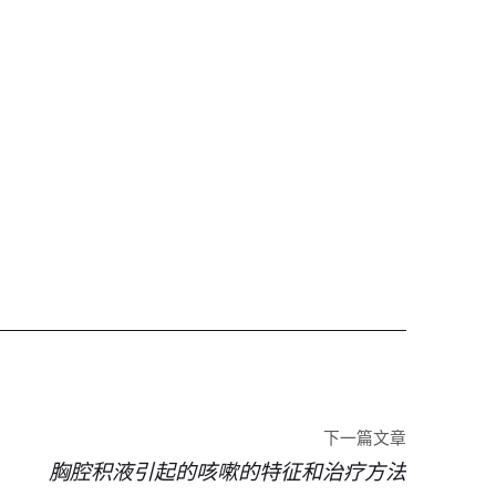
下一篇文章
胸腔积液引起的咳嗽的特征和治疗方法