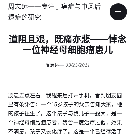
周志远——专注于癌症与中风后
遗症的研究
道阻且艰，既痛亦悲——悼念
一位神经母细胞瘤患儿
周志远
03/23/2021
凌晨五点左右，我醒来后打开手机，看到朋友圈
里有条讣告：一个15岁孩子的父亲告知大家，他
的孩子往生了。这个孩子与我儿子一般大，是一
个神经母细胞瘤患者，我曾一度治疗过他，效果
不满意，孩子又去化疗了。这是一个已经存活了