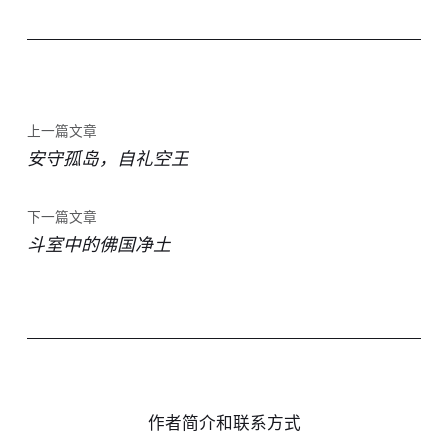
上一篇文章
安守孤岛，自礼空王
下一篇文章
斗室中的佛国净土
作者简介和联系方式