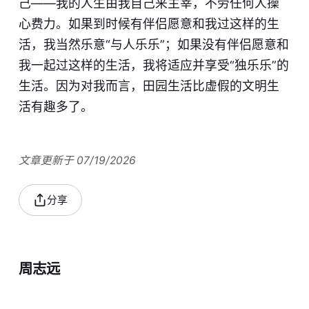
己——我的人生由我自己来主宰，不劳任何人操
心费力。如果到时候有伴侣愿意和我过这样的生
活，我当然乐意“与人乐乐”；如果没有伴侣愿意和
我一起过这样的生活，我将适应并享受“独乐乐”的
生活。因为对我而言，田园生活比虚假的文明生
活有趣多了。
文章更新于 07/19/2026
分享
周志远