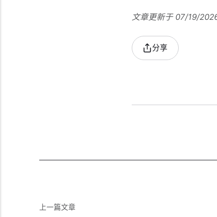
文章更新于 07/19/202
分享
上一篇文章