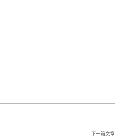
下一篇文章