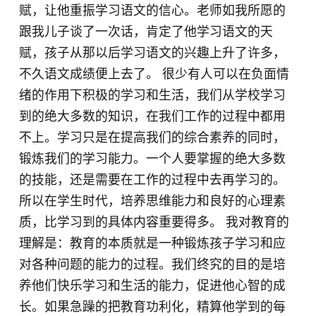
赋，让他重振学习语文的信心。老师如我所愿的
跟我儿子谈了一次话，肯定了他学习语文的天
赋，孩子从那以后学习语文的兴趣上升了许多，
不久语文成绩便上去了。 很少有人可以在负面情
绪的作用下积极的学习和生活，我们从学校学习
到的绝大多数的知识，在我们工作的过程中都用
不上。学习只是在提高我们的综合素养的同时，
锻炼我们的学习能力。一个人要掌握的绝大多数
的技能，还是需要在工作的过程中去再学习的。
所以在学生时代，培养思维能力和良好的心理素
质，比学习到的具体内容重要得多。 我对教育的
理解是：教育的本质就是一种锻炼孩子学习和应
对各种问题的能力的过程。我们终究的目的是培
养他们快乐学习和生活的能力，促进他心智的成
长。如果急躁的把教育功利化，精算他学到的每