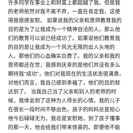
许多同学在事业上和财富上都超越了我。但是我
的老师依然对我不离不弃，一直在肯定我，这使
得我很感安慰。 如果说我的父亲和恩师教育我的
目的是为了让我成为一个精神自洽的人，那么他
们的教育可以说已经成功了。如果说他们教育我
的目的是让我成为一个风光无限的出人头地的
人，那他们的心血确实白费了。我的父亲和我的
恩师都还在世，我感到庆幸的是他们并没有多么
期待我“成功”，他们对我现在的生活状态很满意。
对他们而言，我自己感到幸福了，他们的目的就
达到了。 当我自己当了父亲和别人的老师的时
候，我体会到了这种为人师长的心情。我的儿子
在很长一段时间不够出色，孩子的妈妈总是担心
他今后碌碌无为。我总是安慰她，到了孩子懂事
的那一天，他会给我们带来惊喜的。即便他不能