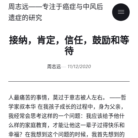
周志远——专注于癌症与中风后
遗症的研究
接纳，肯定，信任，鼓励和等
待
周志远
11/12/2020
人最痛苦的事情，莫过于意志被人左右。 ——哲
学家叔本华 在我孩子成长的过程中，身为父亲，
我经常会思考这样的一个问题：我应该给予他什
么样的家庭教育，才能让他这一辈子过得快乐和
幸福？在我想到这个问题的时候，我首先想到的