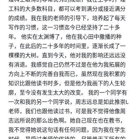
工科的大多数科目，都可以考到满分或接近满分
的成绩。我在我的老师的引导下，培养起了每天
写作的习惯，这一习惯迄今已经坚持了二十多
年。 他实在太渊博了，他在我心田中撒播的种
子，在此后的二十多年的时间里，逐渐长成了一
棵棵的大树。直到今天，他对我的影响还远远没
有消退。我感觉自己仍然不过是在他为我拓展的
方向上不断的完善自我而已，虽然现在我积累的
知识比跟他读书时多，但是他为我画下的人生轮
廓，至今没有发生太大的改变。 我的一个同学有
一次和我的另一个同学说，周志远总是如此推崇L
老师，我们也跟他读过书，可是我不觉得他像周
志远所说的那么出色啊。她自己现在也在教书，
我不觉得她说这句话有任何问题，因为我在学生