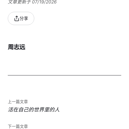
文章更新于 07/19/2026
分享
周志远
上一篇文章
活在自己的世界里的人
下一篇文章