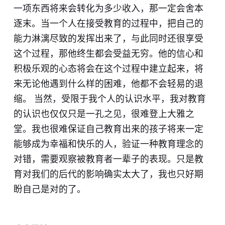
一项东西将来会转化为多少收入，那一定会舍本
逐末。当一个人在接受教育的过程中，把自己的
能力淋漓尽致的发挥出来了，与此同时还很享受
这个过程，那他终生都会受益无穷。他的信心和
积极乐观的心态将会在这个过程中建立起来，将
来无论他遇到什么样的困难，他都不会轻易的退
缩。 当然，受限于我个人的认识水平，我对教育
的认识也仅仅只是一孔之见，很难登上大雅之
堂。我也很难保证自己教育出来的孩子将来一定
能够成为幸福和快乐的人，验证一种教育理念的
对错，需要观察被教育者一辈子的表现。只是教
育对我们的后代的影响确实太大了，我也只好期
盼自己是对的了。