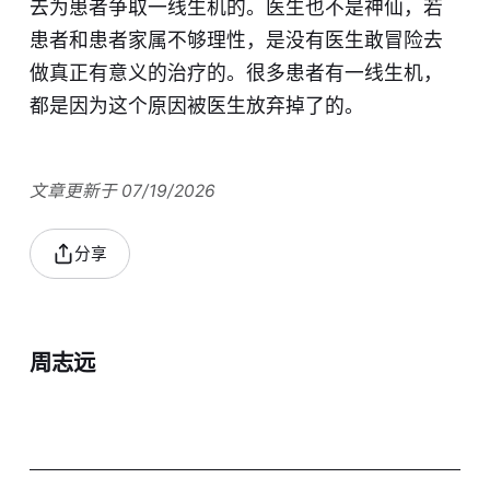
去为患者争取一线生机的。医生也不是神仙，若
患者和患者家属不够理性，是没有医生敢冒险去
做真正有意义的治疗的。很多患者有一线生机，
都是因为这个原因被医生放弃掉了的。
文章更新于 07/19/2026
分享
周志远