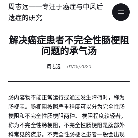
周志远——专注于癌症与中风后
遗症的研究
解决癌症患者不完全性肠梗阻
问题的承气汤
周志远
01/15/2020
肠内容物不能正常运行或通过发生障碍时，称为
肠梗阻。肠梗阻按照严重程度可以分为完全性肠
梗阻和不完全性肠梗阻两种。 梗阻程度较轻者，
称为不完全性肠梗阻，不完全性肠梗阻是腹部外
科常见的疾患。不完全性肠梗阻患者一般会出现