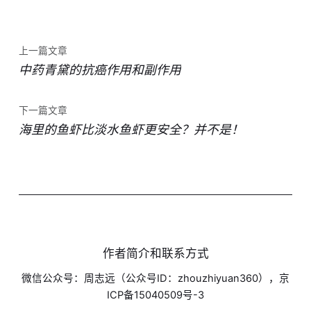
上一篇文章
中药青黛的抗癌作用和副作用
下一篇文章
海里的鱼虾比淡水鱼虾更安全？并不是！
作者简介和联系方式
微信公众号：周志远（公众号ID：zhouzhiyuan360），京
ICP备15040509号-3