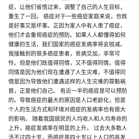
症，让他们省悟过来，调整了自己的人生目标，
重生了一回。 癌症对于一些癌症家庭来说，也既
是好事又是坏事。正因为家人中有人患了癌症，
他们才会重视癌症的预防。如果人人都懂得如何
健康的生活，我们国家的癌症发病率将会锐减。
我接触到的很多癌症患者，贫病交加，非常可
怜。但是他们既值得同情，又不值得同情。值得
同情是因为他们现在遭遇了人生灾难，不值得同
情是因为导致他们遭遇这样的人生灾难的罪魁祸
首，正是他们自己。 有近一半的癌症是可以预防
的。导致癌症的最大的原因是人口老龄化，但是
个人的生活方式和环境对癌症的发病率也有很大
的影响。 随着我国居民的人均收入和人均寿命的
上升，癌症发病率在明显的上升。 过去大多数人
活不过四十岁，而癌症是四十岁以上人口的高发