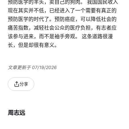
预防医学的羊头，卖自己的狗肉。 我国国民收入
现在其实并不低，已经进入了一个需要有真正的
预防医学的时代了。预防癌症，可以降低社会的
痛苦指数，减轻社会公众的医疗负担，有志者应
该参与进来，而不是袖手旁观。 这条道路很漫
长，但是却很有意义。
文章更新于 07/19/2026
分享
周志远