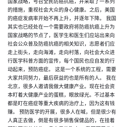
国家战略，号召全民防癌抗癌，并采取了一系列
的措施，重视社会大众的身心健康。之后，美国
的癌症发病率开始不再上升，并逐年下降。 我国
其实也已经处在一个需要政府将防癌抗癌上升为
国家战略的节点了，医学生和医生们应站出来向
社会公众普及防癌抗癌的相关知识，志愿者们应
走上街头，走向海滩，走向村落，向社会大众进
行医学科普方面的宣传，每个国民也应自发的行
动起来，预防癌症。 这是一个系统的工程，需要
大家共同努力，最后获益的也是所有的人。 我在
北京，很多人邀请我做大健康产业。现在社会资
本盯着大健康产业的蛋糕，眼放绿光。不过基本
都是盯在癌症等重大疾病的治疗上，因为这有钱
赚。 预防医学的开展，很多人在喊，但是很少有
人真正去做，倒是有很多销售保健品的，在挂着