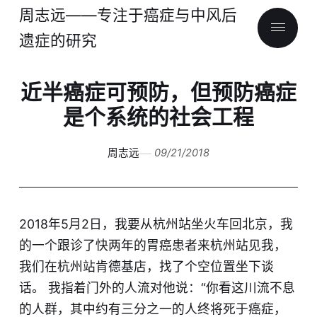
周志远——专注于癌症与中风后
遗症的研究
近半癌症可预防，但预防癌症
是个系统的社会工程
周志远
09/21/2018
2018年5月2日，我要从杭州站坐火车回北京，我
的一个跟诊了快两年的胃癌患者来杭州站见我，
我们在杭州站肯德基店，找了个空位置坐下谈
话。 我指着门外的人流对他说：“你看这川流不息
的人群，其中约有三分之一的人终将死于癌症，