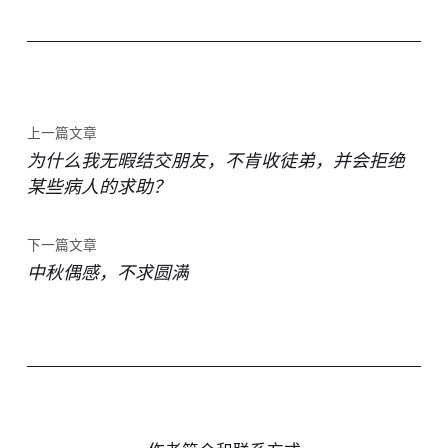
上一篇文章
为什么我无暇结交朋友，不肯收徒弟，并会拒绝
某些病人的求助？
下一篇文章
中秋偶感，不求圆满