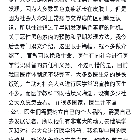
发现，因为大多数黑色素瘤就长在皮肤上，但是
因为社会大众对正常痣与交界痣的区别缺乏认
识，所以往往错过了早期发现黑色素瘤的时机。
关于恶性黑色素瘤的预防和早期发现方法，我今
后会专门撰文介绍，这里限于篇幅，就不多做介
绍了。 宣教可以挽救生命。医生有向社会进行医
学常识科普的责任和义务。 不过可惜的是，目前
我国医疗体制还不够完善，大多数医生端的是铁
饭碗，主动对社会大众进行医学常识宣教的医生
不多。而医学教科书既枯燥又晦涩，没有多少社
会大众愿意去看。 在很多国家，医生并不属
“公”。医生们需要树立自己的个人品牌，需要自己
去发展患者，所以他们有非常大的动力去继续学
习和对社会大众进行医学科普。我希望中国的医