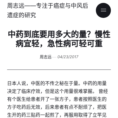
周志远——专注于癌症与中风后
遗症的研究
中药到底要用多大的量？慢性
病宜轻，急性病可轻可重
周志远
04/23/2017
日本人说，中医的不传之秘在于量。中药的用量
决定了临床疗效，但是这个用量很难掌握。 曾经
有个医生给患者开了一张方子，患者按照医生的
方子吃药后无效，后来患者有点不耐烦了，把医
生开的药三贴药一起煎了，再服用取得了立竿见