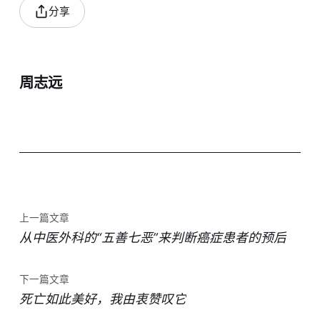
分享
周志远
上一篇文章
从中医外科的“五善七恶”来判断癌症患者的预后
下一篇文章
死亡如此美好，我由衷赞叹它