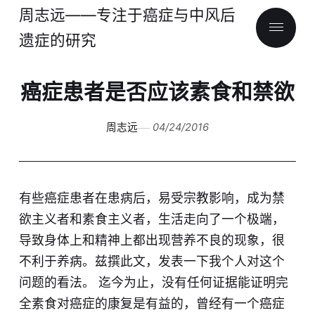
周志远——专注于癌症与中风后
遗症的研究
癌症患者是否应该素食和禁欲
周志远
04/24/2016
有些癌症患者在患病后，易受宗教影响，成为禁
欲主义者和素食主义者，生活走向了一个极端，
导致身体上和精神上都出现营养不良的现象，很
不利于养病。兹撰此文，发表一下我个人对这个
问题的看法。 迄今为止，没有任何证据能证明完
全素食对癌症的康复是有益的，曾经有一个癌症