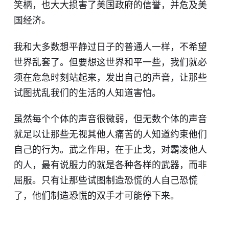
笑柄，也大大损害了美国政府的信誉，并危及美
国经济。
我和大多数想平静过日子的普通人一样，不希望
世界乱套了。但要想这世界和平一些，我们就必
须在危急时刻站起来，发出自己的声音，让那些
试图扰乱我们的生活的人知道害怕。
虽然每个个体的声音很微弱，但无数个体的声音
就足以让那些无视其他人痛苦的人知道约束他们
自己的行为。武之作用，在于止戈，对霸凌他人
的人，最有说服力的就是各种各样的武器，而非
屈服。只有让那些试图制造恐慌的人自己恐慌
了，他们制造恐慌的双手才可能停下来。