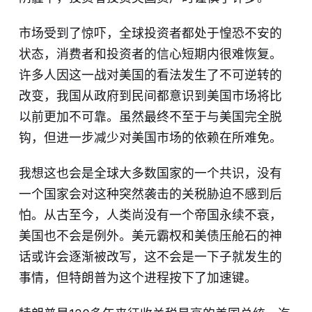
市场受到了惊吓，全球投资者都处于惶恐不安的
状态，消费者和投资者的信心短期内很难恢复。
许多人因这一战对美国的看法发生了不可逆转的
改变，我国从政府到民间都意识到美国市场将比
以前更加不可靠。虽然最终不至于与美国完全脱
钩，但进一步减少对美国市场的依赖在所难免。
我想这也会是全球大多数国家的一个共识，没有
一个国家会对这种突然袭击的关税胁迫不感到后
怕。从古至今，人类尚没有一个帝国永续不衰，
美国也不会是例外。美元霸权和美债压舱石的神
话或许会逐渐被改写，这不会是一下子就发生的
事情，但特朗普为这个进程按下了加速键。