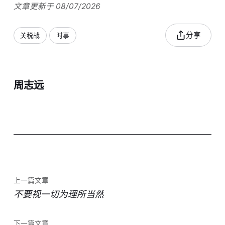
文章更新于 08/07/2026
分享
关税战
时事
周志远
上一篇文章
不要视一切为理所当然
下一篇文章