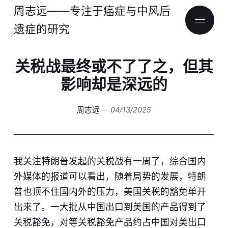
周志远——专注于癌症与中风后
遗症的研究
关税战最终或不了了之，但其
影响却是深远的
周志远
04/13/2025
我关注特朗普发起的关税战有一周了，综合国内
外媒体的报道可以看出，随着局势的发展，特朗
普也顶不住国内外的压力，美国关税的豁免单开
出来了。一大批从中国出口到美国的产品得到了
关税豁免，对等关税豁免产品约占中国对美出口