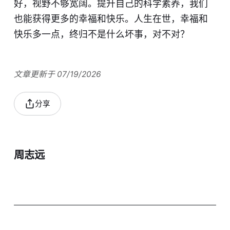
好，视野不够宽阔。提升自己的科学素养，我们
也能获得更多的幸福和快乐。人生在世，幸福和
快乐多一点，终归不是什么坏事，对不对？
文章更新于 07/19/2026
分享
周志远