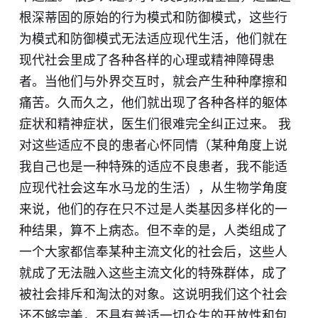
根深蒂固的原始的行为模式和防御模式，这些行
为模式和防御模式无法适应现代生活，他们就在
现代社会里成了各种各样的心理或精神障碍患
者。当他们与外界交互时，就会产生种种摩擦和
痛苦。久而久之，他们就出现了各种各样的躯体
症状和精神症状，医生们很难完全纠正过来。 我
对这些适应不良的患者心怀同情（某种角度上说
我自己也是一种特殊的适应不良患者，我不能适
应现代社会这车水马龙的生活），从生物学角度
来说，他们的存在只不过是人类基因多样化的一
种结果，算不上病态。但不幸的是，人类组成了
一个大家都信奉某种主流文化的社会后，这些人
就成了无法融入这些主流文化的特殊群体，成了
被社会排斥和淘汰的对象。这说明我们这个社会
还不够完美，不具有普适一切众生的开放性和包