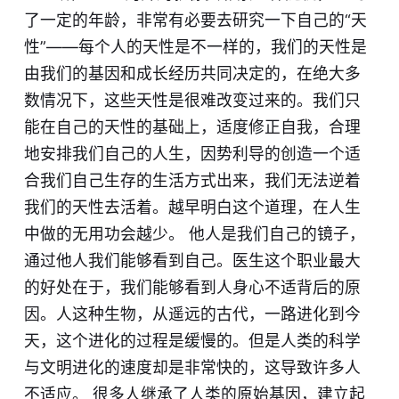
了一定的年龄，非常有必要去研究一下自己的“天
性”——每个人的天性是不一样的，我们的天性是
由我们的基因和成长经历共同决定的，在绝大多
数情况下，这些天性是很难改变过来的。我们只
能在自己的天性的基础上，适度修正自我，合理
地安排我们自己的人生，因势利导的创造一个适
合我们自己生存的生活方式出来，我们无法逆着
我们的天性去活着。越早明白这个道理，在人生
中做的无用功会越少。 他人是我们自己的镜子，
通过他人我们能够看到自己。医生这个职业最大
的好处在于，我们能够看到人身心不适背后的原
因。人这种生物，从遥远的古代，一路进化到今
天，这个进化的过程是缓慢的。但是人类的科学
与文明进化的速度却是非常快的，这导致许多人
不适应。 很多人继承了人类的原始基因，建立起