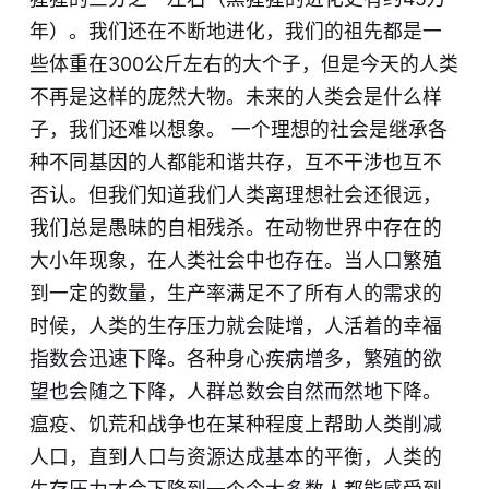
年）。我们还在不断地进化，我们的祖先都是一
些体重在300公斤左右的大个子，但是今天的人类
不再是这样的庞然大物。未来的人类会是什么样
子，我们还难以想象。 一个理想的社会是继承各
种不同基因的人都能和谐共存，互不干涉也互不
否认。但我们知道我们人类离理想社会还很远，
我们总是愚昧的自相残杀。在动物世界中存在的
大小年现象，在人类社会中也存在。当人口繁殖
到一定的数量，生产率满足不了所有人的需求的
时候，人类的生存压力就会陡增，人活着的幸福
指数会迅速下降。各种身心疾病增多，繁殖的欲
望也会随之下降，人群总数会自然而然地下降。
瘟疫、饥荒和战争也在某种程度上帮助人类削减
人口，直到人口与资源达成基本的平衡，人类的