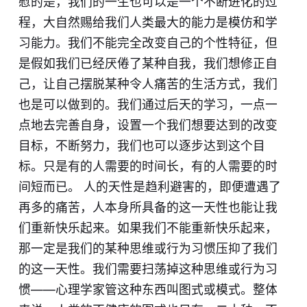
慰的是，我们的一生也可以是一个不断进化的过
程，大自然赐给我们人类最大的能力是模仿和学
习能力。我们不能完全改变自己的个性特征，但
是假如我们已经厌倦了某种自我，我们想修正自
己，让自己摆脱某种令人痛苦的生活方式，我们
也是可以做到的。我们通过后天的学习，一点一
点地去完善自身，设置一个我们想要达到的改变
目标，不断努力，我们也可以逐步达到这个目
标。只是有的人需要的时间长，有的人需要的时
间短而已。 人的天性是趋利避害的，即便遭遇了
再多的痛苦，人本身所具备的这一天性也能让我
们重新快乐起来。如果我们不能重新快乐起来，
那一定是我们的某种思维或行为习惯压抑了我们
的这一天性。我们需要扫荡掉这种思维或行为习
惯——心理学家管这种东西叫图式或模式。整体