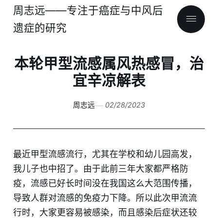
周志远——专注于癌症与中风后
遗症的研究
本轮甲型流感属风热感冒，治
宜辛凉解表
周志远
02/28/2023
最近甲型流感流行，尤其在学校和幼儿园高发，
我儿子也中招了。由于此前三年大家都严格防
疫，流感已好长时间没在我国这么大范围传播，
导致人群对流感的免疫力下降。所以此次甲流流
行时，大家更容易被感染，而且感染后症状还较