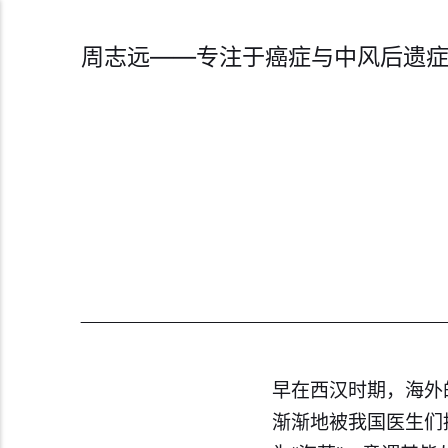
周志远——专注于癌症与中风后遗
早在西汉时期，海外
渐渐地被我国医生们