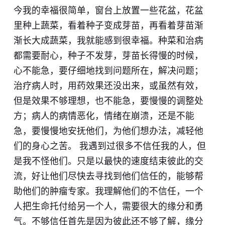
今我的幸福很简单，窗台上放置一些花盆，花盆
里种上蔬菜，看着种子变成芽苗，再看着芽苗渐
渐长大成蔬菜，我就能感到很幸福。种菜和治病
都需要耐心，种子不发芽，芽苗长得慢的时候，
心不能急，要仔细地找到问题所在，解决问题；
治疗病人时，用药效果还没出来，或虽然有效，
但是效果不够理想，也不能急，要慢慢的调整处
方；病人的病情恶化，情绪在崩溃，还是不能
急，要慢慢地安抚他们，为他们想办法，减轻他
们的身心之苦。 我遇到过很多不信任我的人，但
是我不怪他们。只是以最快的速度结束彼此的交
流，好让他们尽快去寻找到他们信任的，能够帮
助他们的肿瘤专家。我理解他们的不信任，一个
人把生命托付给另一个人，需要很大的缘分和勇
气。不够信任首先是因为彼此还不够了解，缘分