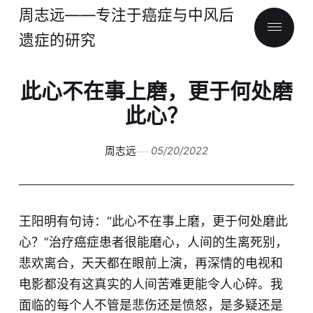
周志远——专注于癌症与中风后
遗症的研究
此心不在事上磨，更于何处磨
此心？
周志远
05/20/2022
王阳明有句诗：“此心不在事上磨，更于何处磨此
心？”治疗癌症患者很能磨心，人间的生离死别，
悲欢离合，天天都在眼前上演，再深情的电视和
电影都没有这真实的人间苦难更能令人心碎。我
面临的每个人不管是悲伤还是愤怒，是多疑还是