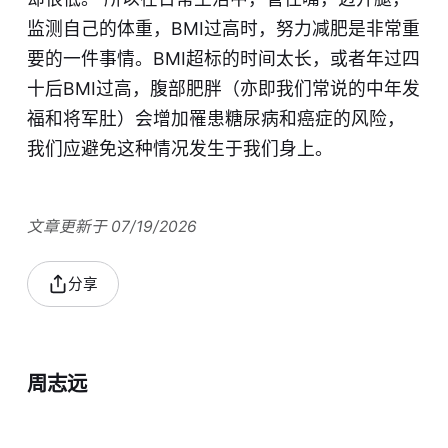
监测自己的体重，BMI过高时，努力减肥是非常重
要的一件事情。BMI超标的时间太长，或者年过四
十后BMI过高，腹部肥胖（亦即我们常说的中年发
福和将军肚）会增加罹患糖尿病和癌症的风险，
我们应避免这种情况发生于我们身上。​
文章更新于 07/19/2026
分享
周志远