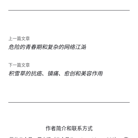
上一篇文章
危险的青春期和复杂的网络江湖
下一篇文章
积雪草的抗癌、镇痛、愈创和美容作用
作者简介和联系方式