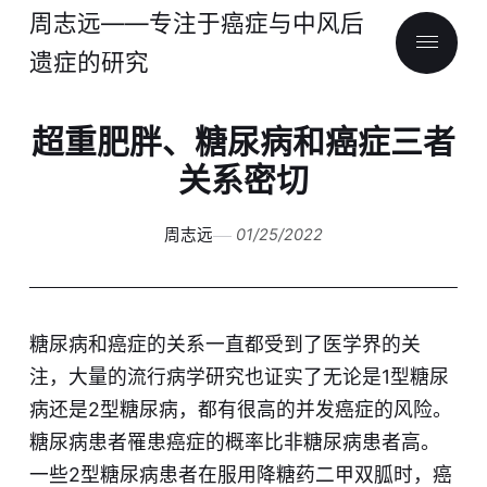
周志远——专注于癌症与中风后
遗症的研究
超重肥胖、糖尿病和癌症三者
关系密切
周志远
01/25/2022
糖尿病和癌症的关系一直都受到了医学界的关
注，大量的流行病学研究也证实了无论是1型糖尿
病还是2型糖尿病，都有很高的并发癌症的风险。
糖尿病患者罹患癌症的概率比非糖尿病患者高。
一些2型糖尿病患者在服用降糖药二甲双胍时，癌