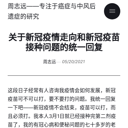
周志远——专注于癌症与中风后
遗症的研究
关于新冠疫情走向和新冠疫苗
接种问题的统一回复
周志远
05/20/2021
这段日子经常有人咨询我疫情会如何发展，新冠
疫苗可不可以打，要不要打的问题。我统一回复
一下吧——新冠疫情不会结束，疫苗可以打，而
且必须打。我本人3月1日就已经接种完第二剂疫
苗了，我的有冠心病和便秘问题的七十多岁的老