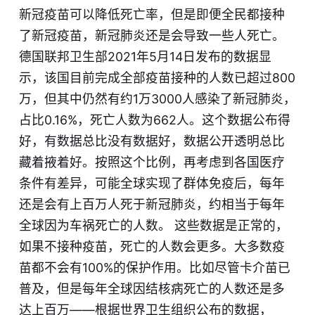
新冠疫苗可以降低死亡率，但是即便全民都接种
了新冠疫苗，新冠肺炎还是会导致一些人死亡。
德国联邦卫生部2021年5月14日发布的数据显
示，该国目前完成全部疫苗接种的人数已超过800
万，但其中仍然有约1万3000人感染了新冠肺炎，
占比0.16%，死亡人数为662人。这个数据公布得
好，有数据总比没有数据好，数据公开透明总比
藏着掖着好。按照这个比例，再考虑到各国医疗
条件有差异，可能全球实现了群体免疫后，每年
还是会有上百万人死于新冠肺炎，约相当于每年
全球因为车祸死亡的人数。 这些数据是正常的，
如果不接种疫苗，死亡的人数会更多。大多数疫
苗都不会有100%的保护作用。比如尽管卡介苗已
普及，但是每年全球因结核病死亡的人数还是多
达上百万——根据世界卫生组织公布的数据，