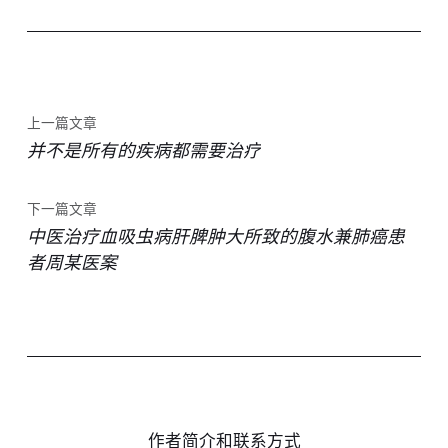
上一篇文章
并不是所有的疾病都需要治疗
下一篇文章
中医治疗血吸虫病肝脾肿大所致的腹水兼肺癌患
者周某医案
作者简介和联系方式