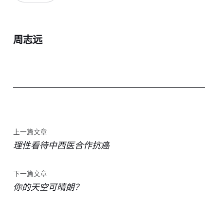
周志远
上一篇文章
理性看待中西医合作抗癌
下一篇文章
你的天空可晴朗？