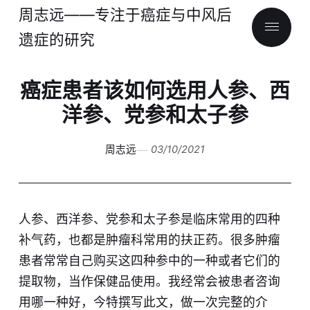
周志远——专注于癌症与中风后
遗症的研究
癌症患者该如何选用人参、西
洋参、党参和太子参
周志远
03/10/2021
人参、西洋参、党参和太子参是临床常用的四种
补气药，也都是肿瘤科常用的扶正药。很多肿瘤
患者常常自己购买这四种
参
中的一种或者它们的
提取物，当作保健品使用。我经常会被患者咨询
用哪一种好，今特撰写此文，做一次完整的介