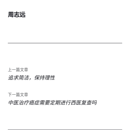
周志远
上一篇文章
追求简洁，保持理性
下一篇文章
中医治疗癌症需要定期进行西医复查吗