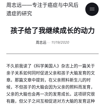
周志远——专注于癌症与中风后
遗症的研究
孩子给了我继续成长的动力
周志远
11/19/2020
不久前我读了《科学美国人》杂志上的一篇关于
亲子关系如何同时促进父亲和孩子大脑发育的文
章。那篇文章中提到，在父亲照料新生儿的时
候，不但孩子的大脑会因为父亲的照料而发育，
父亲的大脑也会再一次的发育成长。这项研究很
有趣，但父子之间互相促进对方大脑的发育这种