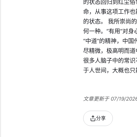
的状态回归到红尘俗
命，从事这项工作也
的状态。 我所崇尚的
何一种。“有用”对身
“中道”的精神，中国
尽精微，极高明而道
很多人脑子中的常识
于人世间，大概也只
文章更新于 07/19/202
分享