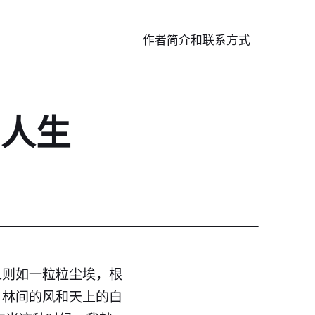
作者简介和联系方式
的人生
人则如一粒粒尘埃，根
，林间的风和天上的白