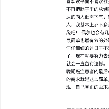
喜欢读书而不喜欢社
不再把脑子里的弦绷
屈的向人低声下气，
人，我基本上都不多
缘吧！ 偶尔也会有
最简单也最有效的处
仔仔细细的过日子不
子，现在就要努力去
就会一直留有遗憾。
晚期癌症患者的最后
的需求就是这么简单
现，自己真正的需求