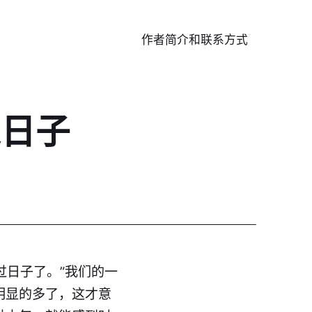
作者简介和联系方式
过日子
过日子了。”我们的一
明显的多了，这才意