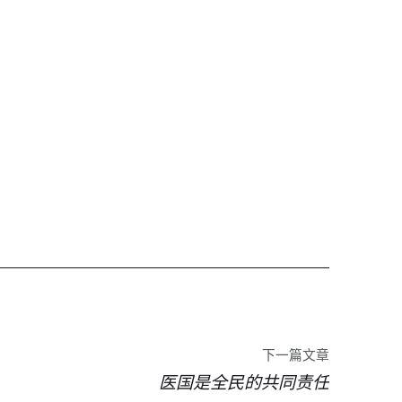
下一篇文章
医国是全民的共同责任