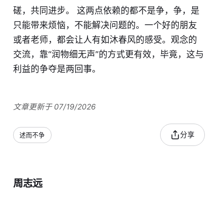
磋，共同进步。 这两点依赖的都不是争，争，是
只能带来烦恼，不能解决问题的。一个好的朋友
或者老师，都会让人有如沐春风的感受。观念的
交流，靠“润物细无声”的方式更有效，毕竟，这与
利益的争夺是两回事。
文章更新于 07/19/2026
分享
述而不争
周志远