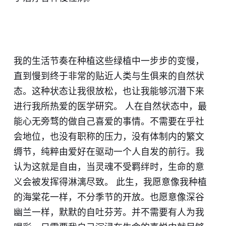
我的生活节奏在种植这些绿植中一步步的变慢，
直到慢到终于非常的贴近人类与生俱来的自然状
态。这种状态让我很放松，也让我能够沉潜下来
进行我所热爱的医学研究。 人在自然状态中，最
能心无旁骛的做自己喜爱的事情。不需要在乎社
会地位，也没有职称的压力，没有体制内的繁文
缛节，纯粹由爱好在驱动一个人自发的前行。我
认为这就是自由，当灵魂不受羁绊时，生命的意
义会被发挥得淋漓尽致。 此生，我愿意像我种植
的海棠花一样，不分季节的开放。也愿意像深谷
幽兰一样，默默的自吐芬芳。并不需要有人为我