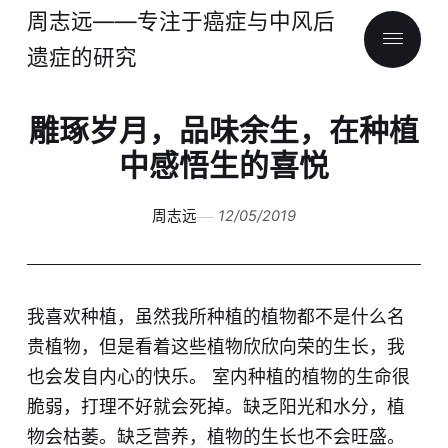
周志远——专注于癌症与中风后
遗症的研究
雕琢岁月，品味余生，在种植
中感悟生的喜悦
周志远
12/05/2019
我喜欢种植，虽然我所种植的植物都不是什么名
贵植物，但是看着这些植物欣欣向荣的生长，我
也会发自内心的快乐。 ​室内种植的植物的生命很
脆弱，打理不好就会死掉。缺乏阳光和水分，植
物会枯萎。缺乏营养，植物的生长也不会旺盛。