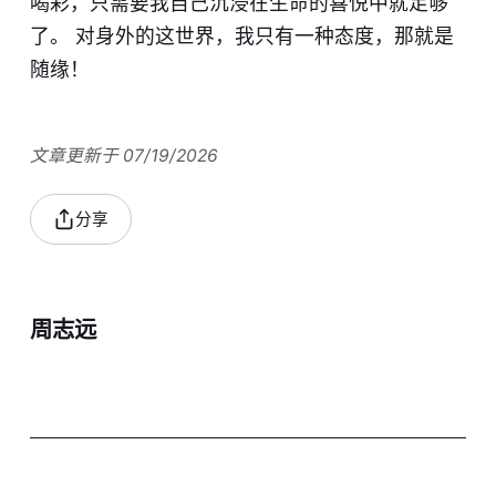
喝彩，只需要我自己沉浸在生命的喜悦中就足够
了。 对身外的这世界，我只有一种态度，那就是
随缘！
文章更新于 07/19/2026
分享
周志远