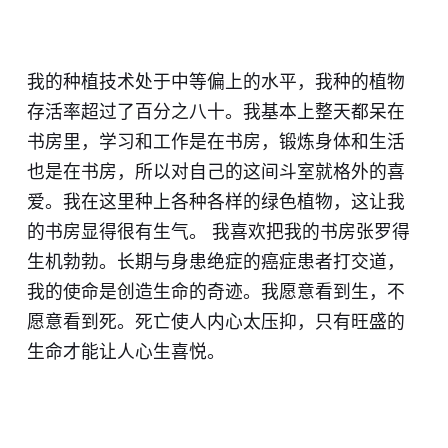
我的种植技术处于中等偏上的水平，我种的植物
存活率超过了百分之八十。我基本上整天都呆在
书房里，学习和工作是在书房，锻炼身体和生活
也是在书房，所以对自己的这间斗室就格外的喜
爱。我在这里种上各种各样的绿色植物，这让我
的书房显得很有生气。 我喜欢把我的书房张罗得
生机勃勃。长期与身患绝症的癌症患者打交道，
我的使命是创造生命的奇迹。我愿意看到生，不
愿意看到死。死亡使人内心太压抑，只有旺盛的
生命才能让人心生喜悦。