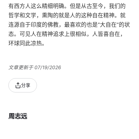
有西方人这么精细明确。但是从古至今，我们的
哲学和文学，熏陶的就是人的这种自在精神。就
连源自于印度的佛教，最喜欢的也是“大自在”的状
态。可见人在精神追求上很相似，人皆喜自在，
环球同此凉热。
文章更新于 07/19/2026
分享
周志远