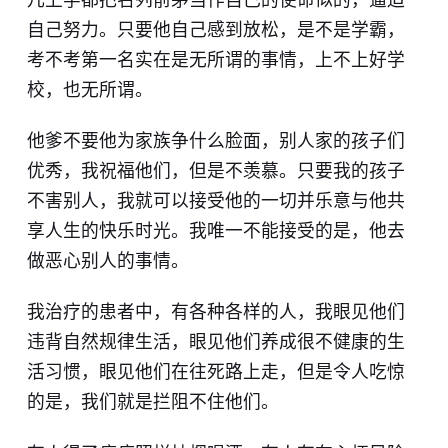
自己努力。只要他自己感到放松，是不是学霸，
考不考第一名实在是无所谓的事情，上不上好学
校，也无所谓。
​他爹不要他为家族争什么脸面，别人家的孩子们
优秀，我祝福他们，但是不羡慕。只要我的孩子
不害别人，我就可以接受他的一切并乐意与他共
享人生的快乐时光。我唯一不能接受的是，他去
做恶心别人的事情。
我治疗的患者中，有各种各样的人，我眼见他们
违背自然规律生活，眼见他们养成很不健康的生
活习惯，眼见他们在往死路上走，但是令人吃惊
的是，我们就是拦阻不住他们。