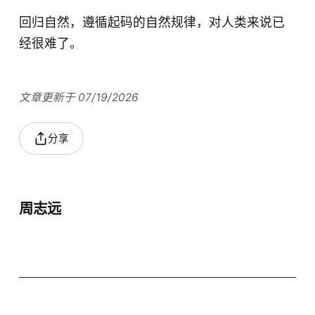
回归自然，遵循起码的自然规律，对人类来说已
经很难了。
文章更新于 07/19/2026
分享
周志远