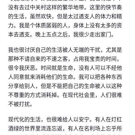
没有去过中关村这样的繁华地带。这里的快节奏
的生活，虽然欢快，但是太过透支人的体力和精
力。我是个体质孱弱的人，身体上没有太多的资
本去透支。晚上五点之后，我很少走出家门。
我也很讨厌自己的生活被人无端的干扰，尤其是
那种不请自来的不速之客，占用我宝贵的时间，
很令我厌恶。时间就是生命，没有人可以不经他
人同意就来消耗他们的生命。我可以把各种东西
分享给别人，但是不能把自己的生命被人以这种
不尊重的方式消耗掉。在现代社会里，人们很难
不被打扰。
现代化的生活，也很难给人以安宁。有人在灯红
酒绿的世界里流连忘返，有人在名利场上忘乎所