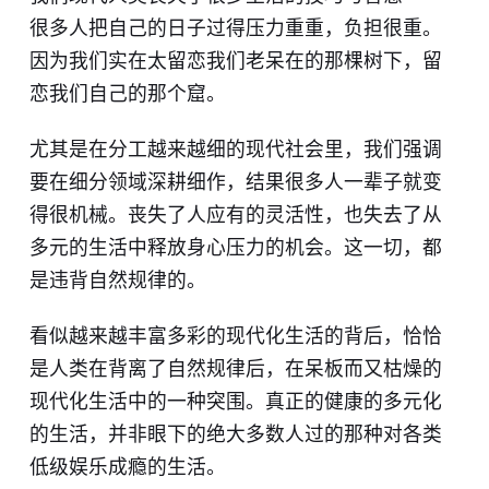
很多人把自己的日子过得压力重重，负担很重。
因为我们实在太留恋我们老呆在的那棵树下，留
恋我们自己的那个窟。
尤其是在分工越来越细的现代社会里，我们强调
要在细分领域深耕细作，结果很多人一辈子就变
得很机械。丧失了人应有的灵活性，也失去了从
多元的生活中释放身心压力的机会。这一切，都
是违背自然规律的。
看似越来越丰富多彩的现代化生活的背后，恰恰
是人类在背离了自然规律后，在呆板而又枯燥的
现代化生活中的一种突围。真正的健康的多元化
的生活，并非眼下的绝大多数人过的那种对各类
低级娱乐成瘾的生活。