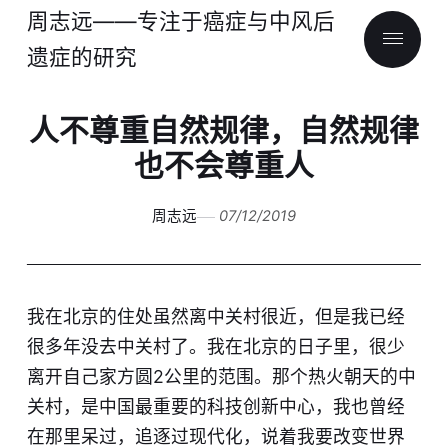
周志远——专注于癌症与中风后
遗症的研究
人不尊重自然规律，自然规律
也不会尊重人
周志远
07/12/2019
我在北京的住处虽然离中关村很近，但是我已经
很多年没去中关村了。我在北京的日子里，很少
离开自己家方圆2公里的范围。那个热火朝天的中
关村，是中国最重要的科技创新中心，我也曾经
在那里呆过，追逐过现代化，说着我要改变世界