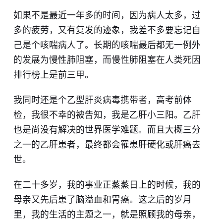
如果不是最近一年多的时间，因为病人太多，过
多的疲劳，又有复发的迹象，我差不多要忘记自
己是个咳喘病人了。长期的咳喘最后都无一例外
的发展为慢性肺阻塞，而慢性肺阻塞在人类死因
排行榜上是前三甲。
我同时还是个乙型肝炎病毒携带者，高考前体
检，我很不幸的被告知，我是乙肝小三阳。乙肝
也是尚没有解决的世界医学难题。而且大概三分
之一的乙肝患者，最终都会罹患肝硬化或肝癌去
世。
在二十多岁，我的事业正蒸蒸日上的时候，我的
母亲又先后患了脑溢血和胃癌。这之后的岁月
里，我的生活的主题之一，就是照顾我的母亲，