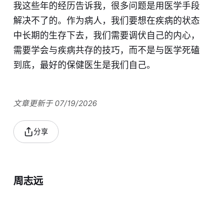
我这些年的经历告诉我，很多问题是用医学手段
解决不了的。作为病人，我们要想在疾病的状态
中长期的生存下去，我们需要调伏自己的内心，
需要学会与疾病共存的技巧，而不是与医学死磕
到底，最好的保健医生是我们自己。
文章更新于 07/19/2026
分享
周志远