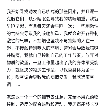
我开始寻找诱发自己咳喘的那些因素，并且逐一
克服它们：缺少睡眠会导致我的咳喘加重，我就
早睡早起，而且每天还会午睡一次；一些刺激性
的气味会导致我的咳喘加重，我就会避开各种刺
激性的气味，不抽烟也坚决不与抽烟的人在一
起，不接触特别呛人的环境；劳累会导致我咳嗽
并胸痛，我就自己控制自己的工作节奏，放弃对
物质的欲望，一旦工作量超出了我的身体承受能
力，就坚决的减少工作量，以保重身体为第一
位；吹空调会导致我的病情复发，我就远离空
调……。
就这么一个一个的细节去注意，完全不用靠药物
控制，适度的配合热敷和运动，我居然能够长期