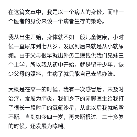
在这篇文章中，我是以一个病人的身份，而非一
个医者的身份来谈一个病者生存的策略。
我从出生开始，身体就不如一般儿童健康，小时
候一直尿床到七八岁，发展到后来就是从小就尿
频。由于父母很早就出外务工赚钱供我们兄妹三
个上学，所以我从初中开始，就是留守少年，缺
少父母的照料，生病了就只能自己去想办法。
大概是在高一的时候，我有一次感冒后，未及时
治疗，发展为肺炎，我们乡下的赤脚医生给我打
了很长一段时间的氧氟沙星，从此以后我就咳嗽
不断。直到如今四十岁，再未断根过。二十多岁
的时候，还发展为哮喘。