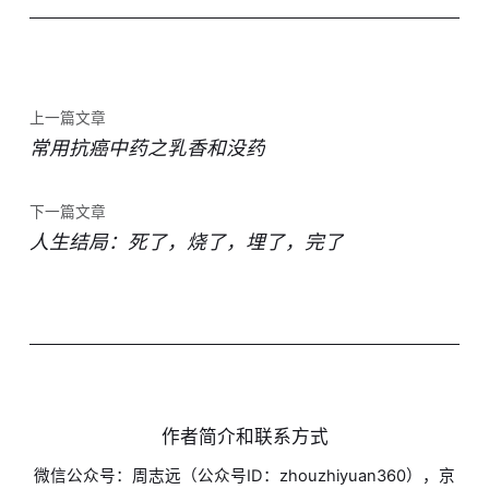
上一篇文章
常用抗癌中药之乳香和没药
下一篇文章
人生结局：死了，烧了，埋了，完了
作者简介和联系方式
微信公众号：周志远（公众号ID：zhouzhiyuan360），京