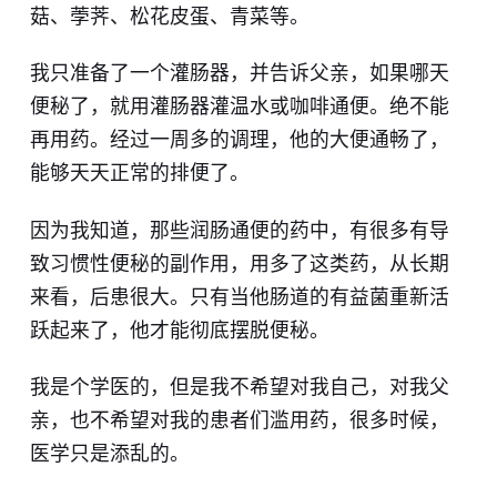
菇、荸荠、松花皮蛋、青菜等。
我只准备了一个灌肠器，并告诉父亲，如果哪天
便秘了，就用灌肠器灌温水或咖啡通便。绝不能
再用药。经过一周多的调理，他的大便通畅了，
能够天天正常的排便了。
因为我知道，那些润肠通便的药中，有很多有导
致习惯性便秘的副作用，用多了这类药，从长期
来看，后患很大。只有当他肠道的有益菌重新活
跃起来了，他才能彻底摆脱便秘。
我是个学医的，但是我不希望对我自己，对我父
亲，也不希望对我的患者们滥用药，很多时候，
医学只是添乱的。