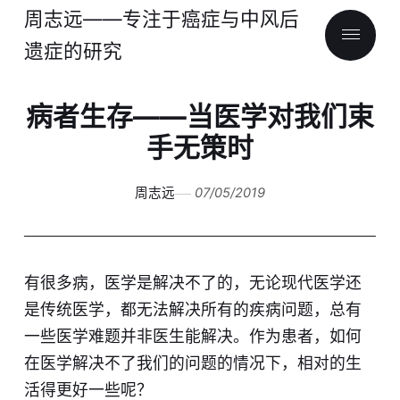
周志远——专注于癌症与中风后
遗症的研究
病者生存——当医学对我们束
手无策时
周志远
07/05/2019
​有很多病，医学是解决不了的，无论现代医学还
是传统医学，都无法解决所有的疾病问题，总有
一些医学难题并非医生能解决。作为患者，如何
在医学解决不了我们的问题的情况下，相对的生
活得更好一些呢？