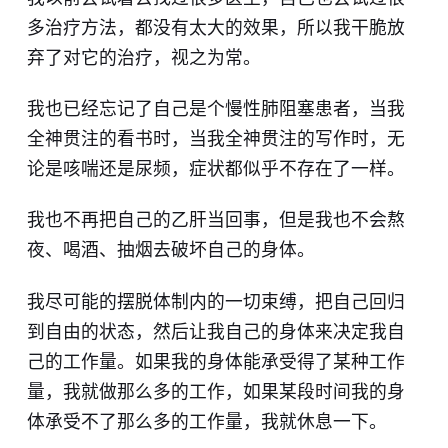
多治疗方法，都没有太大的效果，所以我干脆放
弃了对它的治疗，视之为常。
我也已经忘记了自己是个慢性肺阻塞患者，当我
全神贯注的看书时，当我全神贯注的写作时，无
论是咳喘还是尿频，症状都似乎不存在了一样。
我也不再把自己的乙肝当回事，但是我也不会熬
夜、喝酒、抽烟去破坏自己的身体。
我尽可能的摆脱体制内的一切束缚，把自己回归
到自由的状态，然后让我自己的身体来决定我自
己的工作量。如果我的身体能承受得了某种工作
量，我就做那么多的工作，如果某段时间我的身
体承受不了那么多的工作量，我就休息一下。