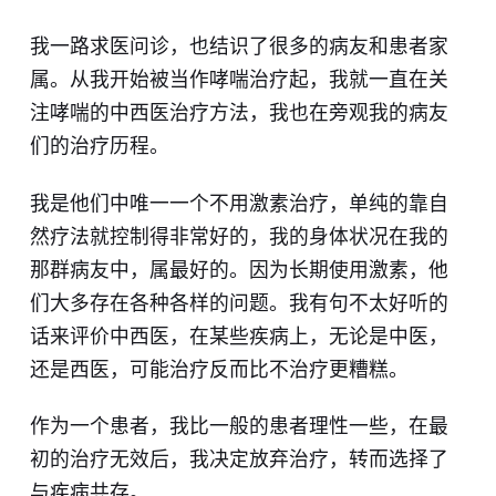
我一路求医问诊，也结识了很多的病友和患者家
属。从我开始被当作哮喘治疗起，我就一直在关
注哮喘的中西医治疗方法，我也在旁观我的病友
们的治疗历程。
我是他们中唯一一个不用激素治疗，单纯的靠自
然疗法就控制得非常好的，我的身体状况在我的
那群病友中，属最好的。因为长期使用激素，他
们大多存在各种各样的问题。我有句不太好听的
话来评价中西医，在某些疾病上，无论是中医，
还是西医，可能治疗反而比不治疗更糟糕。
作为一个患者，我比一般的患者理性一些，在最
初的治疗无效后，我决定放弃治疗，转而选择了
与疾病共存。