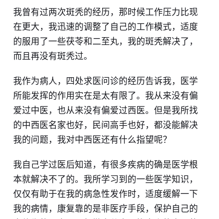
我曾有过两次斑秃的经历，那时候工作压力比现
在更大，我迅速的调整了自己的工作模式，适度
的服用了一些茯苓和二至丸，我的斑秃解决了，
而且再没有斑秃过。
我作为病人，四处求医问诊的经历告诉我，医学
所能发挥的作用实在是太有限了。我从来没有偏
爱过中医，也从来没有偏爱过西医。但是我所找
的中西医名家也好，民间高手也好，都没能解决
我的问题，我对中西医还有什么指望呢？
我自己学过医后知道，有很多疾病的确是医学根
本就解决不了的。我所学习到的一些医学知识，
仅仅有助于在我的病急性发作时，适度缓解一下
我的病情，康复靠的是非医疗手段，保护自己的