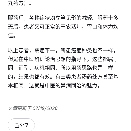
丸药方）。
服药后，各种症状均立竿见影的减轻。服药十多
天后，患者又可正常的干农活儿，胃口和体力均
佳。
以上患者，病症不一，所患癌症种类也不一样，
但是在中医辨证论治思想的指导下，这些都属于
同一证型，病机相同，所以用药思路也是一样
的，结果也都有效。有三类患者汤药处方甚至基
本相同，这就是中医的异病同治的魅力。
文章更新于 07/19/2026
分享