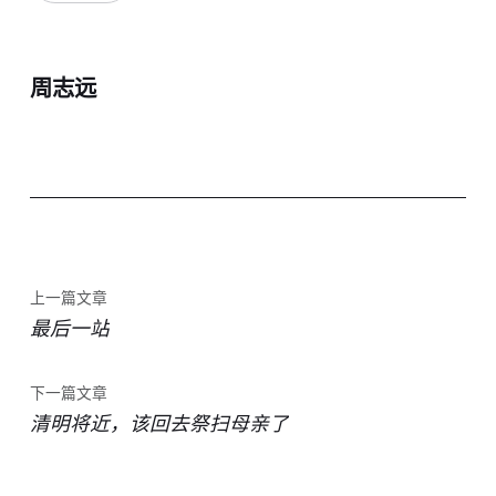
周志远
上一篇文章
最后一站
下一篇文章
清明将近，该回去祭扫母亲了