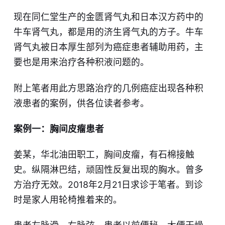
现在同仁堂生产的金匮肾气丸和日本汉方药中的
牛车肾气丸，都是用的济生肾气丸的方子。牛车
肾气丸被日本厚生部列为癌症患者辅助用药，主
要也是用来治疗各种积液问题的。
附上笔者用此方思路治疗的几例癌症出现各种积
液患者的案例，供各位读者参考。
案例一：胸间皮瘤患者
姜某，华北油田职工，胸间皮瘤，有石棉接触
史。纵隔淋巴结，顽固性反复出现的胸水。曾多
方治疗无效。2018年2月21日求诊于笔者。到诊
时是家人用轮椅推着来的。