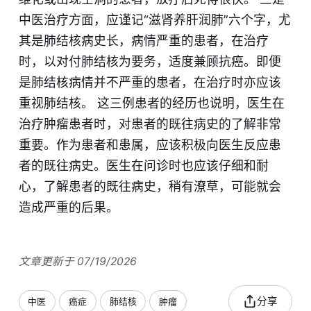
中医治疗方面，应谨记“滋肾养肝润肺”六个字，尤
其是肺结核病史长，病情严重的患者，在治疗
时，以对付肺结核为要务，适度兼顾抗癌。即便
是肺结核病情并不严重的患者，在治疗时亦应该
重视肺结核。 这三例患者的经历也说明，医生在
治疗肿瘤患者时，对患者的既往病史的了解非常
重要。作为患者和患属，应该积极向医生反应患
者的既往病史。医生在问诊时也应该仔细和耐
心，了解患者的既往病史，稍有潦草，可能就会
造成严重的后果。
文章更新于 07/19/2026
分享
中医
癌症
肺结核
肿瘤