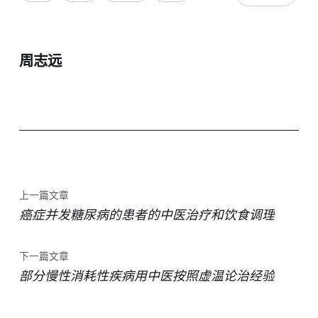
周志远
上一篇文章
癌症并发糖尿病的患者的中医治疗和饮食调理
下一篇文章
部分慢性消耗性疾病用中医按照虚温论治经验