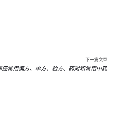
下一篇文章
肺癌常用偏方、单方、验方、药对和常用中药