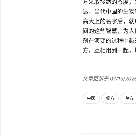
方采取接纳的态度，
达。当代中国的生物
高大上的名字后，就
间的这些智慧，为人
剂在演变的过程中越
方，互相用到一起，
文章更新于 07/19/202
中医
偏方
单方