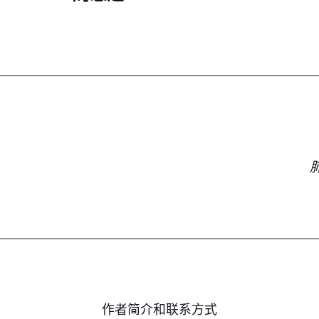
作者简介和联系方式