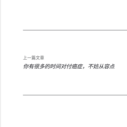
上一篇文章
你有很多的时间对付癌症，不妨从容点