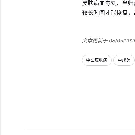
皮肤病血毒丸、当归
较长时间才能恢复，
文章更新于 08/05/202
中医皮肤病
中成药