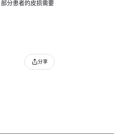
，部分患者的皮损需要
分享