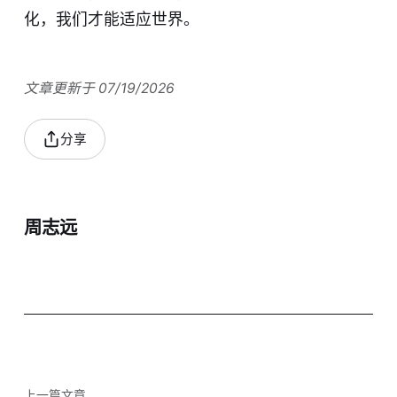
化，我们才能适应世界。
文章更新于 07/19/2026
分享
周志远
上一篇文章