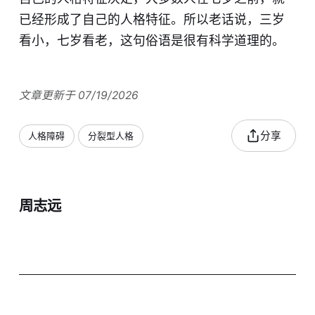
已经形成了自己的人格特征。所以老话说，三岁
看小，七岁看老，这句俗语是很有科学道理的。
文章更新于 07/19/2026
分享
人格障碍
分裂型人格
周志远