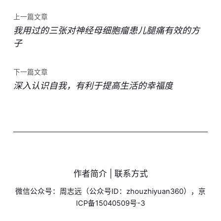
上一篇文章
我用过的三张对神经母细胞瘤患儿腿痛有效的方
子
下一篇文章
深入认识自我，有利于提高生活的幸福度
作者简介 | 联系方式
微信公众号：周志远（公众号ID：zhouzhiyuan360），京
ICP备15040509号-3