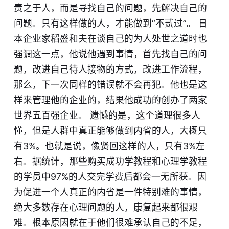
责之于人，而是寻找自己的问题，先解决自己的
问题。只有这样做的人，才能做到“不贰过”。 日
本企业家稻盛和夫在谈自己的为人处世之道时也
强调这一点，他说他遇到事情，首先找自己的问
题，改进自己待人接物的方式，改进工作流程，
那么，下一次同样的错误就不会再犯。他也是这
样来管理他的企业的，结果他成功的创办了两家
世界五百强企业。 遗憾的是，这个道理很多人
懂，但是人群中真正能够做到内省的人，大概只
有3%。也就是说，像贤回这样的人，只有3%左
右。据统计，那些购买成功学教程和心理学教程
的学员中97%的人交完学费后都会一无所获。因
为促进一个人真正的内省是一件特别难的事情，
绝大多数存在心理问题的人，康复起来都很艰
难。根本原因就在于他们很难承认自己的不足，