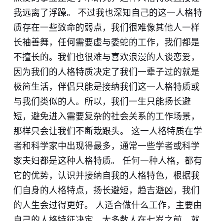
我远离了浮躁。 不过我也深知自己的这一人格特
质存在一些致命的弱点，我们很难像其他人一样
长袖善舞，任何需要虚与委蛇的工作，我们都是
不擅长的。我们也很难与喜欢浪漫的人谈恋爱，
因为我们的人格特质决定了我们一辈子过的就是
极简生活，伴侣只能是接纳我们这一人格特质或
与我们类似的人。所以，我们一生只能扬长避
短，避免进入需要复杂的社会关系的工作场景，
那样只会让我们不断栽跟头。 这一人格特质在学
者和科学家中出现得最多，通常一些学者或科学
家夫妇都是这种人格特质。 任何一种人格，都有
它的优势，认识并接纳自我的人格特色，根据我
们自身的人格特点，扬长避短，趋吉避凶，我们
的人生会过得更好。 人适合做什么工作，主要由
自己的人格特征决定，大多数人在七岁之前，就