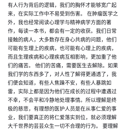
有人行为背后的逻辑，我们的胸怀才能够宽广起
来，在实际工作中不易受到伤害。 在肿瘤医学之
外，我也经常阅读心理学与精神病学方面的著
作，每读一本书，都会有一定的收获。我们日常
接触的病人，大多数存在身心共病的问题，他们
可能有生理上的疾病，也可能有心理上的疾病，
而且生理疾病和心理疾病互相影响，更加重了他
们的痛苦。 他们的苦痛，需要医生去解除。如果
我们学的东西多了，对人性了解得更通透了，我
们便会知道，有些人焦躁不安，有些人暴跳如
雷，实际上都是因为他们在成长的过程中遭遇过
不幸，不会平和冷静地处理事情。所以理解是终
极的慈悲，有理想的医护人员是在从事仁爱的事
业，我们要真正的将仁爱落实到位，就必须理解
大千世界的芸芸众生一切不合理的行为。 要理解