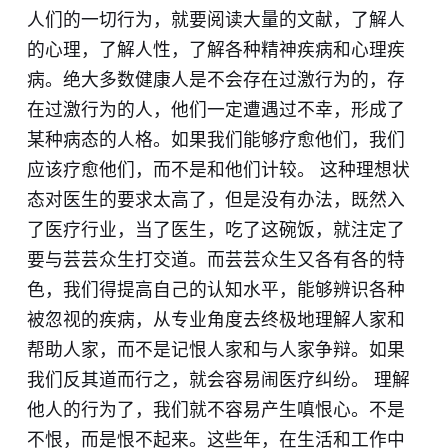
人们的一切行为，就要阅读大量的文献，了解人
的心理，了解人性，了解各种精神疾病和心理疾
病。绝大多数健康人是不会存在过激行为的，存
在过激行为的人，他们一定遭遇过不幸，形成了
某种病态的人格。如果我们能够疗愈他们，我们
应该疗愈他们，而不是和他们计较。 这种理想状
态对医生的要求太高了，但是没有办法，既然入
了医疗行业，当了医生，吃了这碗饭，就注定了
要与芸芸众生打交道。而芸芸众生又各有各的特
色，我们得提高自己的认知水平，能够辨识各种
被忽视的疾病，从专业角度去终极地理解人家和
帮助人家，而不是记恨人家和与人家争辩。如果
我们反其道而行之，就会容易闹医疗纠纷。 理解
他人的行为了，我们就不容易产生嗔恨心。不是
不恨，而是恨不起来。这些年，在生活和工作中