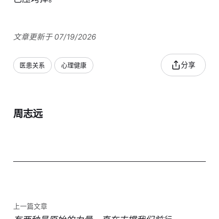
文章更新于 07/19/2026
分享
医患关系
心理健康
周志远
上一篇文章