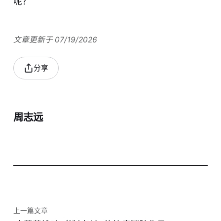
呢？
文章更新于 07/19/2026
分享
周志远
上一篇文章