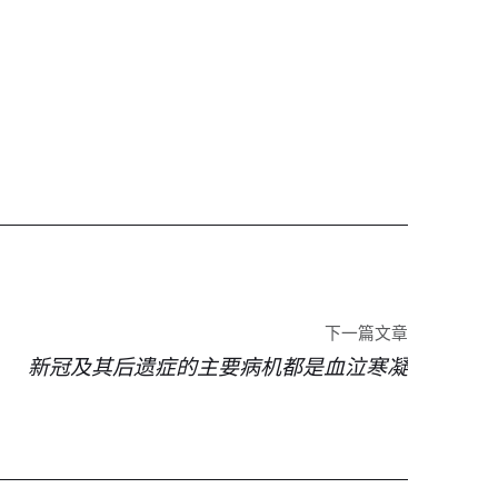
下一篇文章
新冠及其后遗症的主要病机都是血泣寒凝