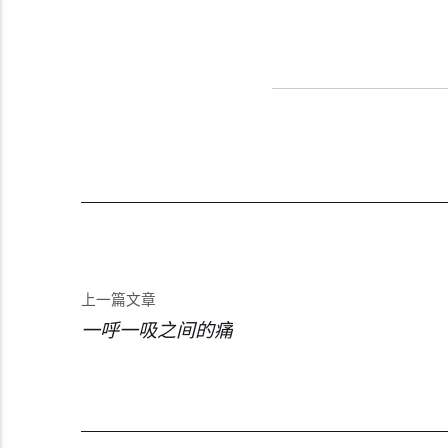
上一篇文章
一呼一吸之间的痛